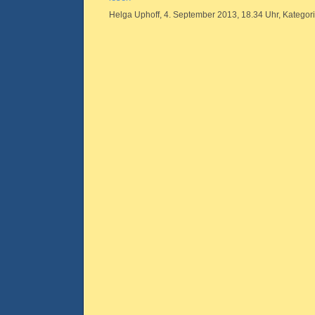
Helga Uphoff, 4. September 2013, 18.34 Uhr, Kategor