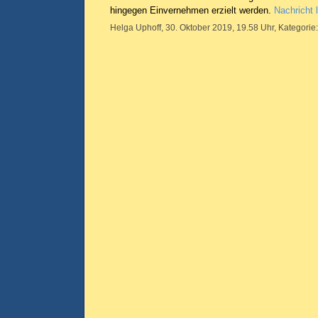
hingegen Einvernehmen erzielt werden.
Nachricht 
Helga Uphoff, 30. Oktober 2019, 19.58 Uhr, Kategorie