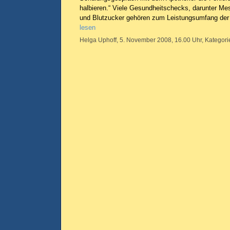
halbieren.“ Viele Gesundheitschecks, darunter M
und Blutzucker gehören zum Leistungsumfang de
lesen
Helga Uphoff, 5. November 2008, 16.00 Uhr, Kategori