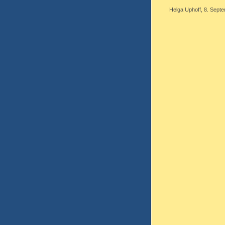
Helga Uphoff, 8. Septe