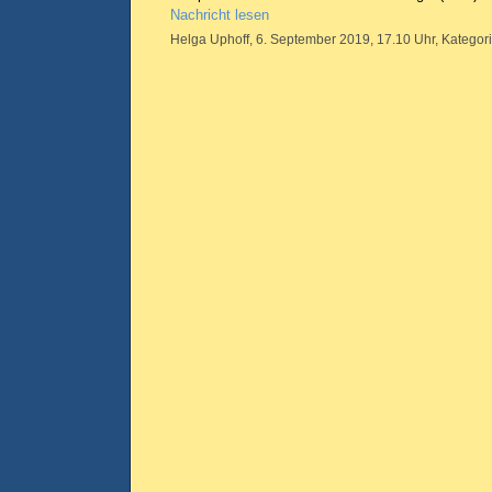
Nachricht lesen
Helga Uphoff, 6. September 2019, 17.10 Uhr, Kategor