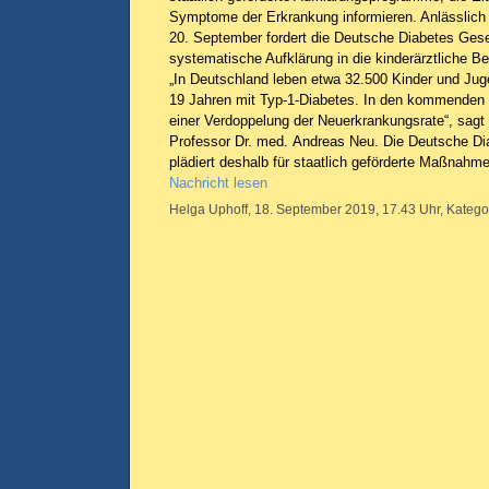
Symptome der Erkrankung informieren. Anlässlich
20. September fordert die Deutsche Diabetes Gese
systematische Aufklärung in die kinderärztliche 
„In Deutschland leben etwa 32.500 Kinder und Juge
19 Jahren mit Typ-1-Diabetes. In den kommenden 
einer Verdoppelung der Neuerkrankungsrate“, sag
Professor Dr. med. Andreas Neu. Die Deutsche Di
plädiert deshalb für staatlich geförderte Maßnahm
Nachricht lesen
Helga Uphoff, 18. September 2019, 17.43 Uhr, Katego