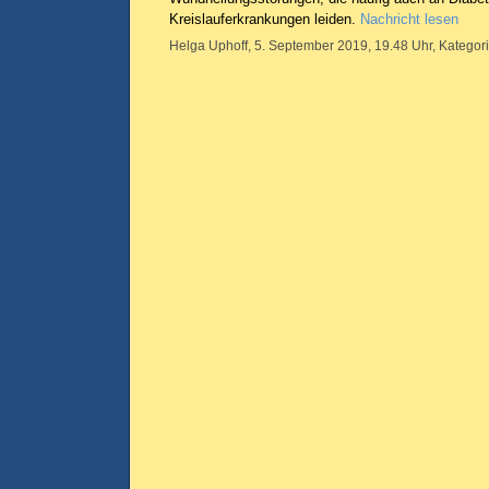
Kreislauferkrankungen leiden.
Nachricht lesen
Helga Uphoff, 5. September 2019, 19.48 Uhr, Kategor