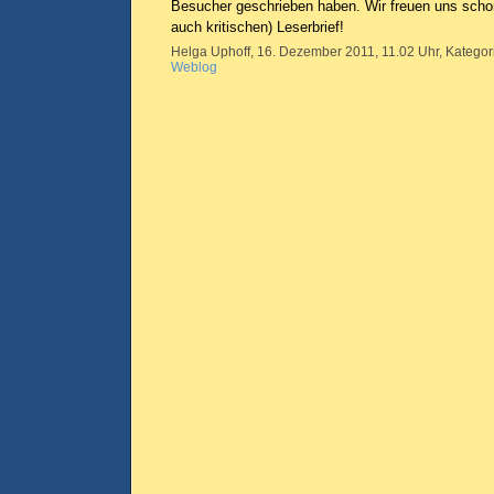
Besucher geschrieben haben. Wir freuen uns schon
auch kritischen) Leserbrief!
Helga Uphoff, 16. Dezember 2011, 11.02 Uhr, Kategor
Weblog