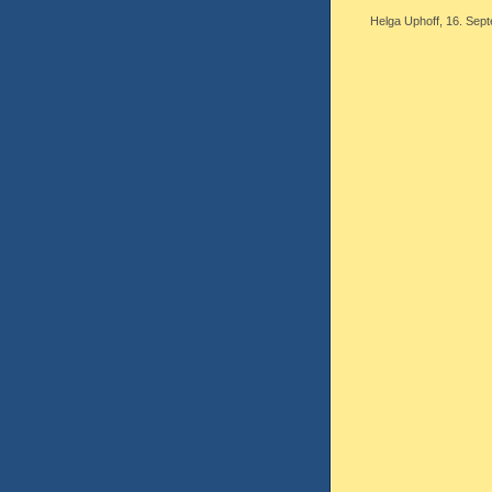
Helga Uphoff, 16. Sept