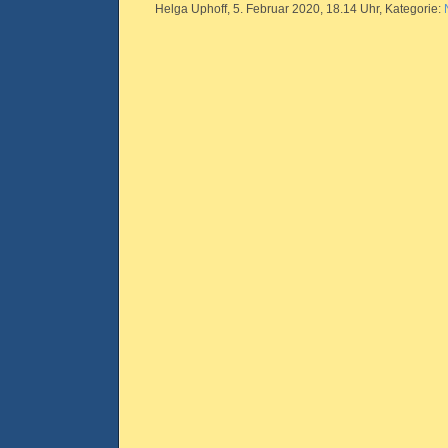
Helga Uphoff, 5. Februar 2020, 18.14 Uhr, Kategorie: