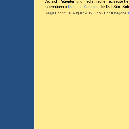
Wo sich Patienten und medizinische Fachleute tref
internationale
Diabetes-Kalender
der DiabSite. Sch
Helga Uphoff, 18. August 2019, 17.52 Uhr, Kategorie: