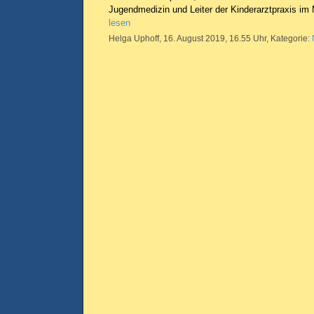
Jugendmedizin und Leiter der Kinderarztpraxis 
lesen
Helga Uphoff, 16. August 2019, 16.55 Uhr, Kategorie: