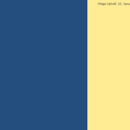
Helga Uphoff, 10. Janu