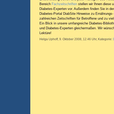
Bereich
Fachzeitschriften
stellen wir Ihnen diese u
Diabetes-Experten vor. Außerdem finden Sie in d
Diabetes-Portal DiabSite Hinweise zu Ernährungs
zahlreichen Zeitschriften für Betroffene und zu vi
Ein Blick in unsere umfangreiche Diabetes-Bibliothe
und Diabetes-Experten gleichermaßen. Wir wünsch
Lektüre!
Helga Uphoff, 9. Oktober 2008, 12.46 Uhr, Kategorie: