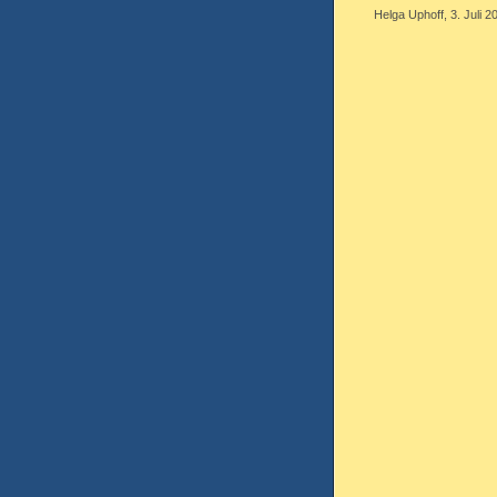
Helga Uphoff, 3. Juli 2