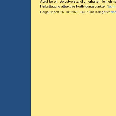
Abruf bereit. Selbstverständlich erhalten Teilnehm
Herbsttagung attraktive Fortbildungspunkte.
Nachri
Helga Uphoff, 26. Juli 2020, 14.07 Uhr, Kategorie:
Nac