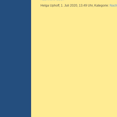
Helga Uphoff, 1. Juli 2020, 13.49 Uhr, Kategorie:
Nach