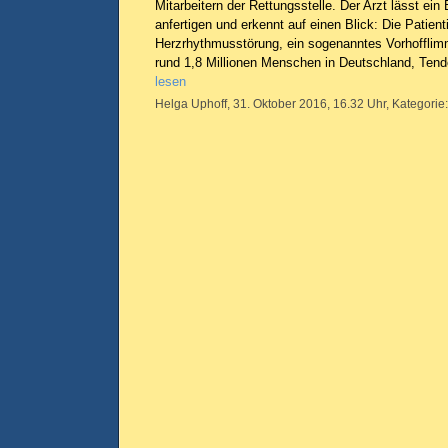
Mitarbeitern der Rettungsstelle. Der Arzt lässt ei
anfertigen und erkennt auf einen Blick: Die Patient
Herzrhythmusstörung, ein sogenanntes Vorhofflimm
rund 1,8 Millionen Menschen in Deutschland, Ten
lesen
Helga Uphoff, 31. Oktober 2016, 16.32 Uhr, Kategorie