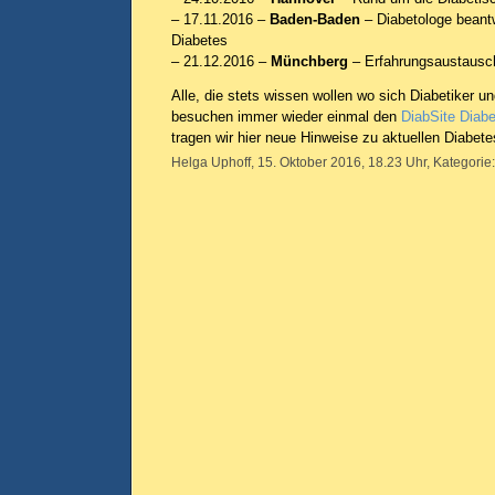
– 17.11.2016 –
Baden-Baden
– Diabetologe beant
Diabetes
– 21.12.2016 –
Münchberg
– Erfahrungsaustausch
Alle, die stets wissen wollen wo sich Diabetiker un
besuchen immer wieder einmal den
DiabSite Diab
tragen wir hier neue Hinweise zu aktuellen Diabete
Helga Uphoff, 15. Oktober 2016, 18.23 Uhr, Kategorie