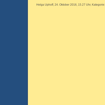
Helga Uphoff, 24. Oktober 2016, 15.27 Uhr, Kategorie