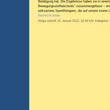
Betätigung hat. Die Ergebnisse haben sie in einem
Bewegungsstoffwechsels“ zusammengefasst – ein w
wirksamere Sporttherapien, die auf unsere innere 
Nachricht lesen
Helga Uphoff, 24. Januar 2022, 16.59 Uhr, Kategorie: