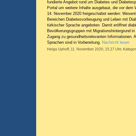
fundierte Angebot rund um Diabetes und Diabetesp
Portal um weitere Inhalte ausgebaut, die vor dem
14. November 2020 freigeschaltet werden: Wesentl
Bereichen Diabetesvorbeugung und Leben mit Dia
türkischer Sprache angeboten. Damit eröffnet diabi
Bevölkerungsgruppen mit Migrationshintergrund in
Zugang zu gesundheitsrelevanten Informationen. A
Sprachen sind in Vorbereitung.
Nachricht lesen
Helga Uphoff, 11. November 2020, 15.27 Uhr, Kategor