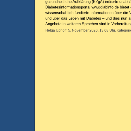
gesundheitliche Aufklärung (BZgA) initiierte unabh
Diabetesinformationsportal www.diabinfo.de bietet 
wissenschaftlich fundierte Informationen über die
und über das Leben mit Diabetes – und dies nun a
Angebote in weiteren Sprachen sind in Vorbereitu
Helga Uphoff, 5. November 2020, 13.08 Uhr, Kategori