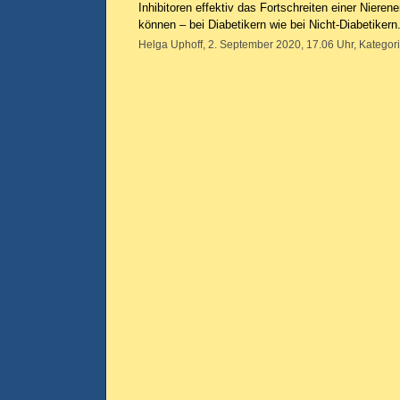
Inhibitoren effektiv das Fortschreiten einer Nier
können – bei Diabetikern wie bei Nicht-Diabetikern
Helga Uphoff, 2. September 2020, 17.06 Uhr, Kategor