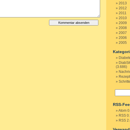
2013
2012
2011
2010
2009
2008
2007
2006
2005
Kategor
Diabet
DiabSi
(3.686)
Nachri
Rezep
Schritt
RSS-Fee
Atom 0
RSS 0.
RSS 2.
Verwand