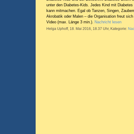
unter den Diabetes-Kids. Jedes Kind mit Diabetes
kann mitmachen. Egal ob Tanzen, Singen, Zaubern
Akrobatik oder Malen – die Organisation freut sic
Video (max. Länge 3 min.).
Nachricht lesen
Helga Uphoff, 18. Mai 2016, 18.37 Uhr, Kategorie:
Nac