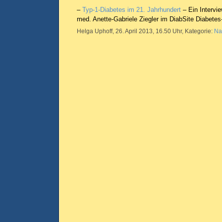
–
Typ-1-Diabetes im 21. Jahrhundert
– Ein Intervi
med. Anette-Gabriele Ziegler im DiabSite Diabetes
Helga Uphoff, 26. April 2013, 16.50 Uhr, Kategorie:
Na