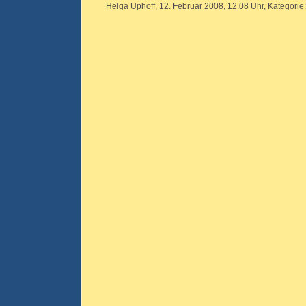
Helga Uphoff, 12. Februar 2008, 12.08 Uhr, Kategorie