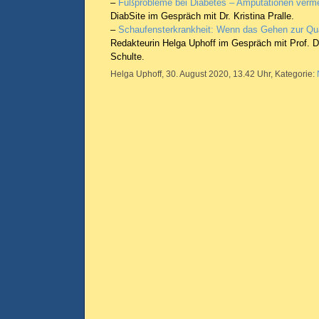
–
Fußprobleme bei Diabetes – Amputationen verm
DiabSite im Gespräch mit Dr. Kristina Pralle.
–
Schaufensterkrankheit: Wenn das Gehen zur Qua
Redakteurin Helga Uphoff im Gespräch mit Prof. D
Schulte.
Helga Uphoff, 30. August 2020, 13.42 Uhr, Kategorie: