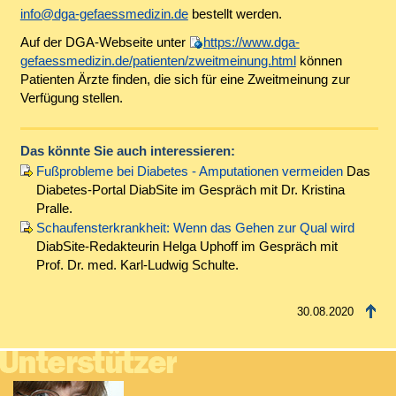
info@dga-gefaessmedizin.de
bestellt werden.
Auf der DGA-Webseite unter
https://www.dga-
gefaessmedizin.de/patienten/zweitmeinung.html
können
Patienten Ärzte finden, die sich für eine Zweitmeinung zur
Verfügung stellen.
Das könnte Sie auch interessieren:
Fußprobleme bei Diabetes - Amputationen vermeiden
Das
Diabetes-Portal DiabSite im Gespräch mit Dr. Kristina
Pralle.
Schaufensterkrankheit: Wenn das Gehen zur Qual wird
DiabSite-Redakteurin Helga Uphoff im Gespräch mit
Prof. Dr. med. Karl-Ludwig Schulte.
30.08.2020