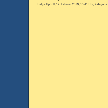
Helga Uphoff, 19. Februar 2019, 15.41 Uhr, Kategorie