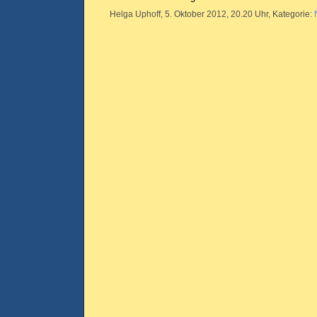
Helga Uphoff, 5. Oktober 2012, 20.20 Uhr, Kategorie: