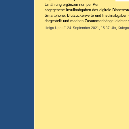
Ernährung ergänzen nun per Pen
abgegebene Insulinabgaben das digitale Diabetes
Smartphone. Blutzuckerwerte und Insulinabgaben 
dargestellt und machen Zusammenhänge leichter s
Helga Uphoff, 24. September 2021, 15.37 Uhr, Katego