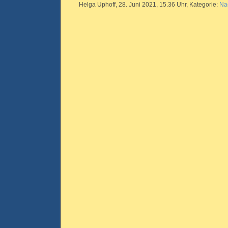
Helga Uphoff, 28. Juni 2021, 15.36 Uhr, Kategorie:
Na