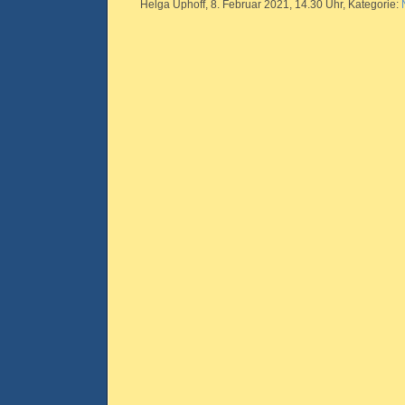
Helga Uphoff, 8. Februar 2021, 14.30 Uhr, Kategorie: