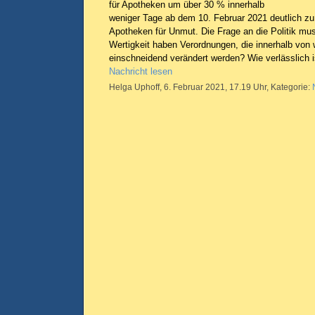
für Apotheken um über 30 % innerhalb
weniger Tage ab dem 10. Februar 2021 deutlich zu
Apotheken für Unmut. Die Frage an die Politik mus
Wertigkeit haben Verordnungen, die innerhalb v
einschneidend verändert werden? Wie verlässlich i
Nachricht lesen
Helga Uphoff, 6. Februar 2021, 17.19 Uhr, Kategorie: