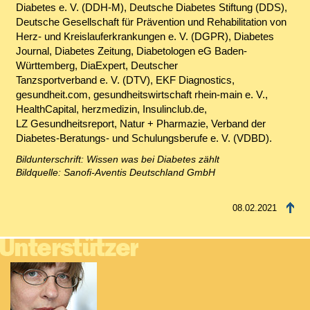
Diabetes e. V. (DDH-M), Deutsche Diabetes Stiftung (DDS),
Deutsche Gesellschaft für Prävention und Rehabilitation von
Herz- und Kreislauferkrankungen e. V. (DGPR), Diabetes
Journal, Diabetes Zeitung, Diabetologen eG Baden-
Württemberg, DiaExpert, Deutscher
Tanzsportverband e. V. (DTV), EKF Diagnostics,
gesundheit.com, gesundheitswirtschaft rhein-main e. V.,
HealthCapital, herzmedizin, Insulinclub.de,
LZ Gesundheitsreport, Natur + Pharmazie, Verband der
Diabetes-Beratungs- und Schulungsberufe e. V. (VDBD).
Bildunterschrift: Wissen was bei Diabetes zählt
Bildquelle: Sanofi-Aventis Deutschland GmbH
08.02.2021