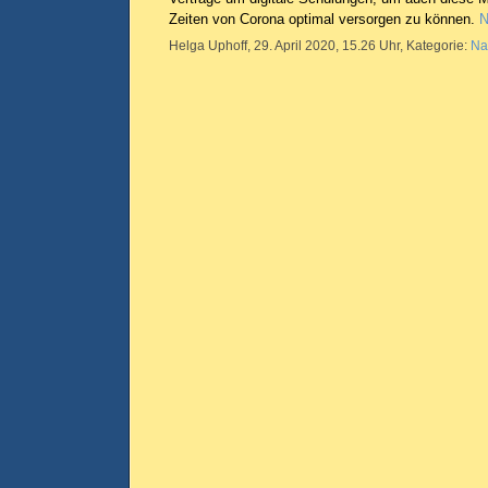
Zeiten von Corona optimal versorgen zu können.
N
Helga Uphoff, 29. April 2020, 15.26 Uhr, Kategorie:
Na