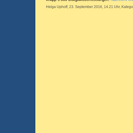
Helga Uphoff, 23. September 2016, 14.21 Uhr, Katego