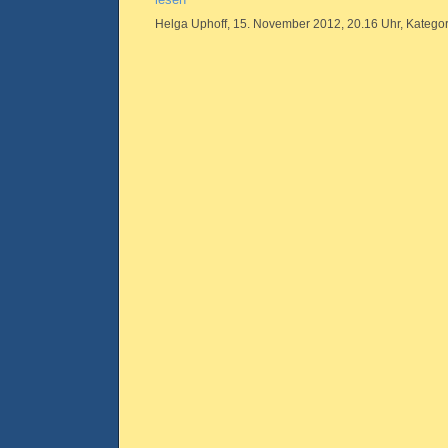
Helga Uphoff, 15. November 2012, 20.16 Uhr, Kategor