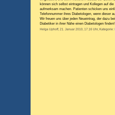
können sich selbst eintragen und Kollegen auf die
aufmerksam machen. Patienten schicken uns einf
Telefonnummer ihres Diabetologen, wenn dieser auf
Wir freuen uns über jeden Neueintrag, der dazu be
Diabetiker in ihrer Nähe einen Diabetologen finden!
Helga Uphoff, 21. Januar 2010, 17.16 Uhr, Kategorie: