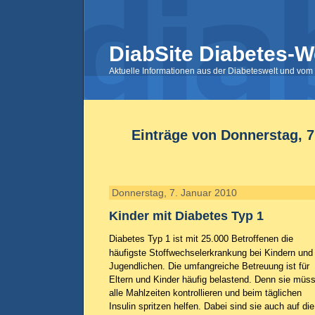
DiabSite Diabetes-W
Aktuelle Informationen aus der Diabeteswelt und vom 
Einträge von Donnerstag, 7
Donnerstag, 7. Januar 2010
Kinder mit Diabetes Typ 1
Diabetes Typ 1 ist mit 25.000 Betroffenen die
häufigste Stoffwechselerkrankung bei Kindern und
Jugendlichen. Die umfangreiche Betreuung ist für
Eltern und Kinder häufig belastend. Denn sie müs
alle Mahlzeiten kontrollieren und beim täglichen
Insulin spritzen helfen. Dabei sind sie auch auf die