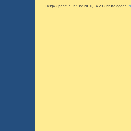
Helga Uphoff, 7. Januar 2010, 14.29 Uhr, Kategorie:
N