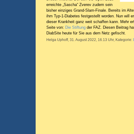
erreichte „Sascha“ Zverev zudem sein
bisher einziges Grand-Slam-Finale. Bereits im Alte
ihm Typ-1-Diabetes festgestellt worden. Nun will 
dieser Krankheit ganz weit schaffen kann. Mehr er
Seite von:
Die Stiftung
der FAZ. Diesen Beitrag ha
DiabSite heute für Sie aus dem Netz gefischt.
Helga Uphoff, 31. August 2022, 16.13 Uhr, Kategorie: