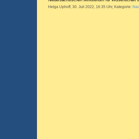
Helga Uphoff, 30. Juli 2022, 16.35 Uhr, Kategorie:
Nac