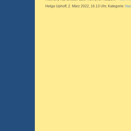
Helga Uphoff, 2. März 2022, 16.13 Uhr, Kategorie:
Nac