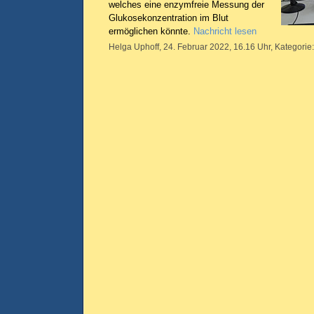
welches eine enzymfreie Messung der
Glukosekonzentration im Blut
ermöglichen könnte.
Nachricht lesen
Helga Uphoff, 24. Februar 2022, 16.16 Uhr, Kategorie