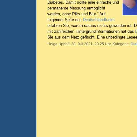
Diabetes. Damit sollte eine einfache und
permanente Messung ermöglicht
werden, ohne Piks und Blut.“ Auf
folgender Seite des
Deutschlandfunks
erfahren Sie, warum daraus nichts geworden ist. D
mit zahlreichen Hintergrundinformationen hat das
D
Sie aus dem Netz gefischt. Eine unbedingte Lese
Helga Uphoff, 28. Juli 2021, 20.25 Uhr, Kategorie:
Dia