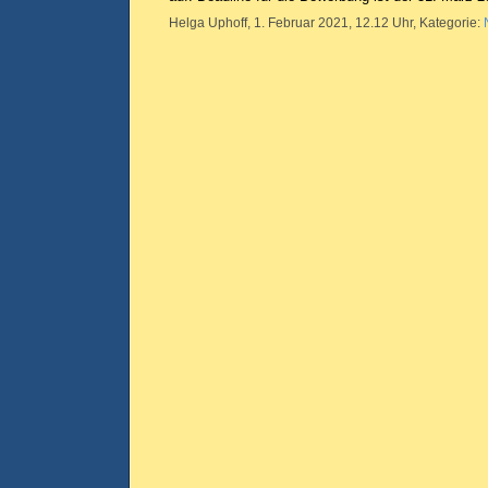
Helga Uphoff, 1. Februar 2021, 12.12 Uhr, Kategorie: