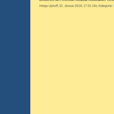
Helga Uphoff, 31. Januar 2018, 17.01 Uhr, Kategorie: